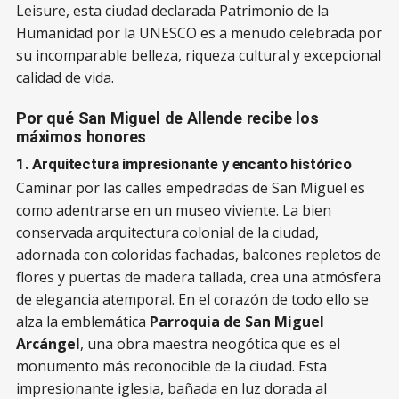
Leisure, esta ciudad declarada Patrimonio de la
Humanidad por la UNESCO es a menudo celebrada por
su incomparable belleza, riqueza cultural y excepcional
calidad de vida.
Por qué San Miguel de Allende recibe los
máximos honores
1. Arquitectura impresionante y encanto histórico
Caminar por las calles empedradas de San Miguel es
como adentrarse en un museo viviente. La bien
conservada arquitectura colonial de la ciudad,
adornada con coloridas fachadas, balcones repletos de
flores y puertas de madera tallada, crea una atmósfera
de elegancia atemporal. En el corazón de todo ello se
alza la emblemática
Parroquia de San Miguel
Arcángel
, una obra maestra neogótica que es el
monumento más reconocible de la ciudad. Esta
impresionante iglesia, bañada en luz dorada al