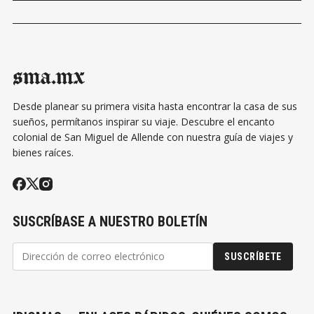
sma.mx
Desde planear su primera visita hasta encontrar la casa de sus
sueños, permítanos inspirar su viaje. Descubre el encanto
colonial de San Miguel de Allende con nuestra guía de viajes y
bienes raíces.
SUSCRÍBASE A NUESTRO BOLETÍN
SUSCRÍBETE