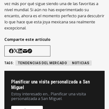
vez más por qué sigue siendo una de las favoritas a
nivel mundial. Si aún no has experimentado su
encanto, ahora es el momento perfecto para descubrir
lo que hace que esta joya mexicana sea realmente
excepcional.
Comparte este artículo
TAGS:
TENDENCIAS DEL MERCADO
NOTICIAS
Planificar una visita personalizada a San
Miguel
Estoy interesado en... Planificar una visita
personalizada a San Miguel.