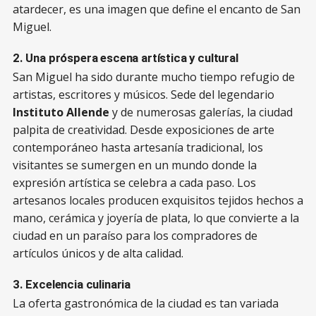
atardecer, es una imagen que define el encanto de San
Miguel.
2. Una próspera escena artística y cultural
San Miguel ha sido durante mucho tiempo refugio de
artistas, escritores y músicos. Sede del legendario
Instituto Allende
y de numerosas galerías, la ciudad
palpita de creatividad. Desde exposiciones de arte
contemporáneo hasta artesanía tradicional, los
visitantes se sumergen en un mundo donde la
expresión artística se celebra a cada paso. Los
artesanos locales producen exquisitos tejidos hechos a
mano, cerámica y joyería de plata, lo que convierte a la
ciudad en un paraíso para los compradores de
artículos únicos y de alta calidad.
3. Excelencia culinaria
La oferta gastronómica de la ciudad es tan variada