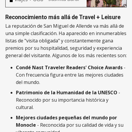
Miguel de Allende.
Reconocimiento más allá de Travel + Leisure
La reputación de San Miguel de Allende va más allá de
una simple clasificación. Ha aparecido en innumerables
listas de "visita obligada" y constantemente gana
premios por su hospitalidad, seguridad y experiencia
general del visitante. Algunos de los más recientes son:
Condé Nast Traveler Readers' Choice Awards
-
Con frecuencia figura entre las mejores ciudades
del mundo.
Patrimonio de la Humanidad de la UNESCO
-
Reconocido por su importancia histórica y
cultural.
Mejores ciudades pequeñas del mundo por
Monocle
- Reconocida por su calidad de vida y su