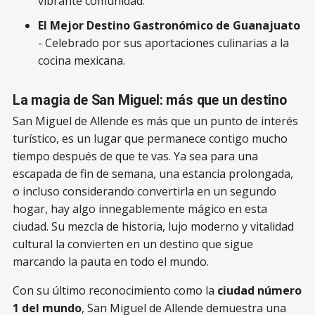
vibrante comunidad.
El Mejor Destino Gastronómico de Guanajuato
- Celebrado por sus aportaciones culinarias a la
cocina mexicana.
La magia de San Miguel: más que un destino
San Miguel de Allende es más que un punto de interés
turístico, es un lugar que permanece contigo mucho
tiempo después de que te vas. Ya sea para una
escapada de fin de semana, una estancia prolongada,
o incluso considerando convertirla en un segundo
hogar, hay algo innegablemente mágico en esta
ciudad. Su mezcla de historia, lujo moderno y vitalidad
cultural la convierten en un destino que sigue
marcando la pauta en todo el mundo.
Con su último reconocimiento como la
ciudad número
1 del mundo
, San Miguel de Allende demuestra una