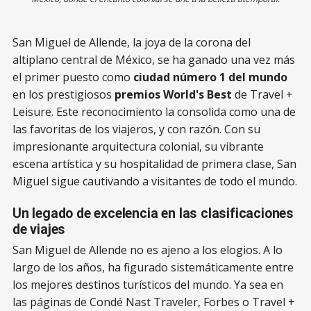
San Miguel de Allende, la joya de la corona del
altiplano central de México, se ha ganado una vez más
el primer puesto como
ciudad número 1 del mundo
en los prestigiosos
premios World's Best
de Travel +
Leisure. Este reconocimiento la consolida como una de
las favoritas de los viajeros, y con razón. Con su
impresionante arquitectura colonial, su vibrante
escena artística y su hospitalidad de primera clase, San
Miguel sigue cautivando a visitantes de todo el mundo.
Un legado de excelencia en las clasificaciones
de viajes
San Miguel de Allende no es ajeno a los elogios. A lo
largo de los años, ha figurado sistemáticamente entre
los mejores destinos turísticos del mundo. Ya sea en
las páginas de Condé Nast Traveler, Forbes o Travel +