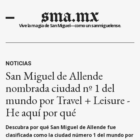
sma.mx
Vive la magia de San Miguel—como un sanmiguelense.
NOTICIAS
San Miguel de Allende
nombrada ciudad nº 1 del
mundo por Travel + Leisure -
He aquí por qué
Descubra por qué San Miguel de Allende fue
clasificada como la ciudad número 1 del mundo por