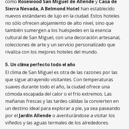
como
Rosewood San Miguel de Allende
y
Casa de
Sierra Nevada, A Belmond Hotel
han establecido
nuevos estándares de lujo en la ciudad. Estos hoteles
no sólo ofrecen alojamiento de alto nivel, sino que
también sumergen a los huéspedes en la esencia
cultural de San Miguel, con una decoración artesanal,
colecciones de arte y un servicio personalizado que
rivaliza con los mejores hoteles del mundo.
5. Un clima perfecto todo el año
El clima de San Miguel es otra de las razones por las
que sigue atrayendo visitantes. Con temperaturas
suaves durante todo el año, la ciudad ofrece una
cómoda escapada del calor o el frío extremos. Las
mañanas frescas y las tardes cálidas la convierten en
un destino ideal para explorar a pie, ya sea paseando
por el
Jardín Allende
o aventurándose a visitar los
viñedos y las aguas termales de los alrededores.