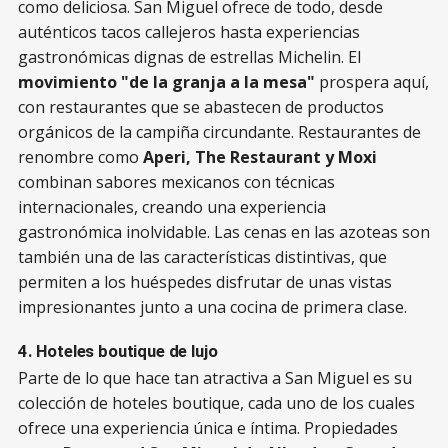
como deliciosa. San Miguel ofrece de todo, desde
auténticos tacos callejeros hasta experiencias
gastronómicas dignas de estrellas Michelin. El
movimiento "de la granja a la mesa"
prospera aquí,
con restaurantes que se abastecen de productos
orgánicos de la campiña circundante. Restaurantes de
renombre como
Aperi, The Restaurant y Moxi
combinan sabores mexicanos con técnicas
internacionales, creando una experiencia
gastronómica inolvidable. Las cenas en las azoteas son
también una de las características distintivas, que
permiten a los huéspedes disfrutar de unas vistas
impresionantes junto a una cocina de primera clase.
4. Hoteles boutique de lujo
Parte de lo que hace tan atractiva a San Miguel es su
colección de hoteles boutique, cada uno de los cuales
ofrece una experiencia única e íntima. Propiedades