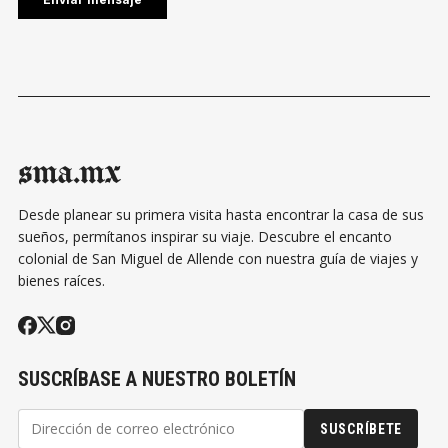
sma.mx
Desde planear su primera visita hasta encontrar la casa de sus
sueños, permítanos inspirar su viaje. Descubre el encanto
colonial de San Miguel de Allende con nuestra guía de viajes y
bienes raíces.
SUSCRÍBASE A NUESTRO BOLETÍN
SUSCRÍBETE