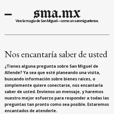
sma.mx
Vive la magia de San Miguel—como un sanmiguelense.
Nos encantaría saber de usted
¿Tienes alguna pregunta sobre San Miguel de
Allende? Ya sea que esté planeando una visita,
buscando información sobre bienes raíces, o
simplemente quiere conectarse, nos encantaría
saber de usted. Envíenos un mensaje, y haremos
nuestro mejor esfuerzo para responder a todas las
preguntas tan pronto como sea posible. Estaremos
encantados de atenderle.