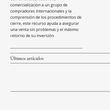
comercialización a un grupo de
compradores internacionales y la
comprensión de los procedimientos de
cierre, este recurso ayuda a asegurar
una venta sin problemas y el máximo
retorno de su inversión.
Últimos artículos