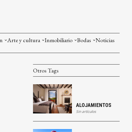
ón
Arte y cultura
Inmobiliario
Bodas
Noticias
Otros Tags
ALOJAMIENTOS
Sin artículos