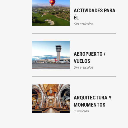
ACTIVIDADES PARA
ÉL
Sin artículos
AEROPUERTO /
VUELOS
Sin artículos
ARQUITECTURA Y
MONUMENTOS
1 artículo