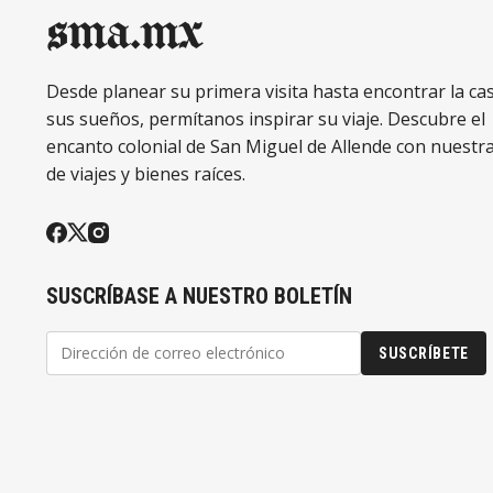
sma.mx
Desde planear su primera visita hasta encontrar la ca
sus sueños, permítanos inspirar su viaje. Descubre el
encanto colonial de San Miguel de Allende con nuestr
de viajes y bienes raíces.
SUSCRÍBASE A NUESTRO BOLETÍN
SUSCRÍBETE