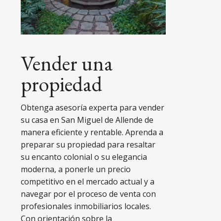
Vender una
propiedad
Obtenga asesoría experta para vender
su casa en San Miguel de Allende de
manera eficiente y rentable. Aprenda a
preparar su propiedad para resaltar
su encanto colonial o su elegancia
moderna, a ponerle un precio
competitivo en el mercado actual y a
navegar por el proceso de venta con
profesionales inmobiliarios locales.
Con orientación sobre la