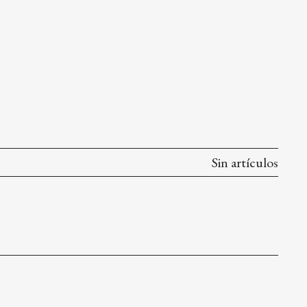
Sin artículos