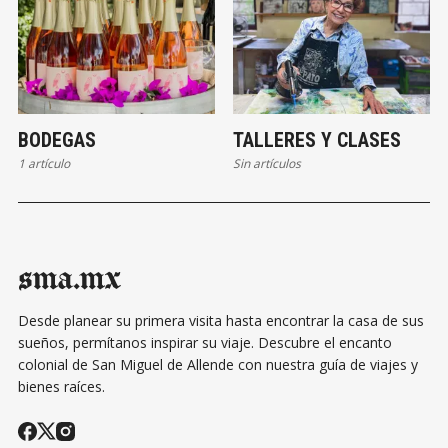
BODEGAS
TALLERES Y CLASES
1 artículo
Sin artículos
sma.mx
Desde planear su primera visita hasta encontrar la casa de sus
sueños, permítanos inspirar su viaje. Descubre el encanto
colonial de San Miguel de Allende con nuestra guía de viajes y
bienes raíces.