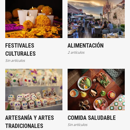
FESTIVALES
ALIMENTACIÓN
2 artículos
CULTURALES
Sin artículos
ARTESANÍA Y ARTES
COMIDA SALUDABLE
Sin artículos
TRADICIONALES