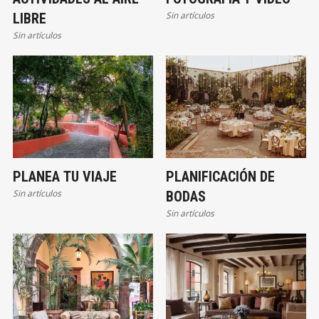
Sin artículos
LIBRE
Sin artículos
PLANEA TU VIAJE
PLANIFICACIÓN DE
Sin artículos
BODAS
Sin artículos