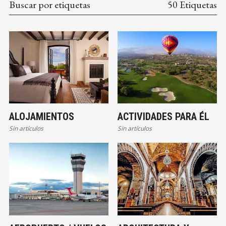
Buscar por etiquetas
50 Etiquetas
ALOJAMIENTOS
ACTIVIDADES PARA ÉL
Sin artículos
Sin artículos