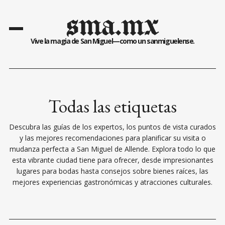
sma.mx
Vive la magia de San Miguel—como un sanmiguelense.
Todas las etiquetas
Descubra las guías de los expertos, los puntos de vista curados
y las mejores recomendaciones para planificar su visita o
mudanza perfecta a San Miguel de Allende. Explora todo lo que
esta vibrante ciudad tiene para ofrecer, desde impresionantes
lugares para bodas hasta consejos sobre bienes raíces, las
mejores experiencias gastronómicas y atracciones culturales.