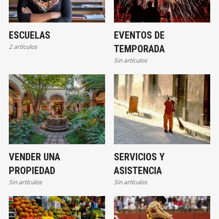
ESCUELAS
EVENTOS DE
2 artículos
TEMPORADA
Sin artículos
VENDER UNA
SERVICIOS Y
PROPIEDAD
ASISTENCIA
Sin artículos
Sin artículos