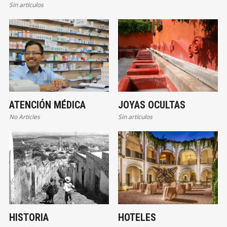
Sin artículos
ATENCIÓN MÉDICA
JOYAS OCULTAS
No Articles
Sin artículos
HISTORIA
HOTELES