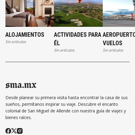
ALOJAMIENTOS
ACTIVIDADES PARA
AEROPUERTO
Sin artículos
ÉL
VUELOS
Sin artículos
Sin artículos
sma.mx
Desde planear su primera visita hasta encontrar la casa de sus
sueños, permítanos inspirar su viaje. Descubre el encanto
colonial de San Miguel de Allende con nuestra guía de viajes y
bienes raíces.