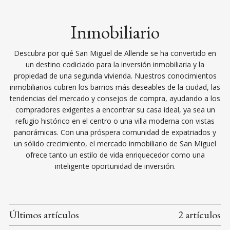
Inmobiliario
Descubra por qué San Miguel de Allende se ha convertido en
un destino codiciado para la inversión inmobiliaria y la
propiedad de una segunda vivienda. Nuestros conocimientos
inmobiliarios cubren los barrios más deseables de la ciudad, las
tendencias del mercado y consejos de compra, ayudando a los
compradores exigentes a encontrar su casa ideal, ya sea un
refugio histórico en el centro o una villa moderna con vistas
panorámicas. Con una próspera comunidad de expatriados y
un sólido crecimiento, el mercado inmobiliario de San Miguel
ofrece tanto un estilo de vida enriquecedor como una
inteligente oportunidad de inversión.
Últimos artículos
2 artículos