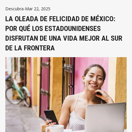
Descubra
-
Mar 22, 2025
LA OLEADA DE FELICIDAD DE MÉXICO:
POR QUÉ LOS ESTADOUNIDENSES
DISFRUTAN DE UNA VIDA MEJOR AL SUR
DE LA FRONTERA