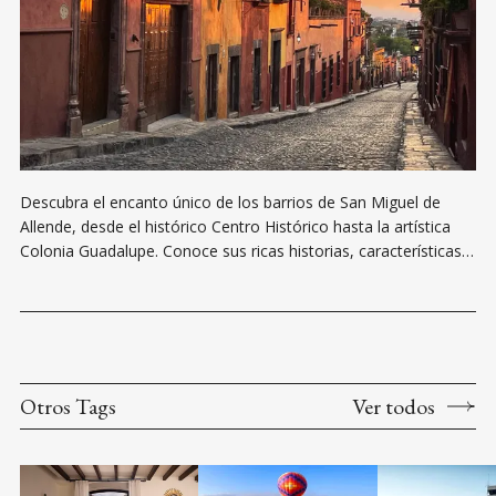
Descubra el encanto único de los barrios de San Miguel de
Allende, desde el histórico Centro Histórico hasta la artística
Colonia Guadalupe. Conoce sus ricas historias, características
distintivas y ofertas inmobiliarias actuales.
Otros Tags
Ver todos