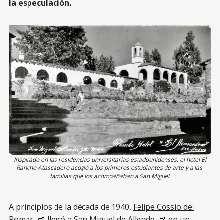
la especulación.
Inspirado en las residencias universitarias estadounidenses, el hotel El 
Rancho Atascadero acogió a los primeros estudiantes de arte y a las 
familias que los acompañaban a San Miguel.
A principios de la década de 1940,
Felipe Cossio del
Pomar
llegó a
San Miguel de Allende
en un