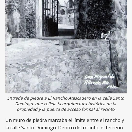
Entrada de piedra a El Rancho Atascadero en la calle Santo 
Domingo, que refleja la arquitectura histórica de la 
propiedad y la puerta de acceso formal al recinto.
Un muro de piedra marcaba el límite entre el rancho y
la calle Santo Domingo. Dentro del recinto, el terreno