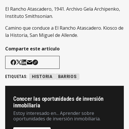
El Rancho Atascadero, 1941. Archivo Gela Archipenko,
Instituto Smithsonian.
Camino que conduce a El Rancho Atascadero. Kiosco de
la Historia, San Miguel de Allende.
Comparte este artículo
ETIQUETAS:
HISTORIA
BARRIOS
Conocer las oportunidades de inversión
inmobiliaria
Estoy interesado en... Aprender sobre
oportunidades de inversión inmobiliaria.