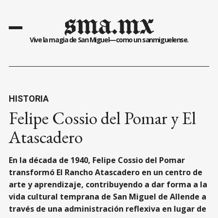
sma.mx
Vive la magia de San Miguel—como un sanmiguelense.
HISTORIA
Felipe Cossio del Pomar y El
Atascadero
En la década de 1940, Felipe Cossio del Pomar
transformó El Rancho Atascadero en un centro de
arte y aprendizaje, contribuyendo a dar forma a la
vida cultural temprana de San Miguel de Allende a
través de una administración reflexiva en lugar de