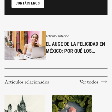
CONTÁCTENOS
Artículo anterior
EL AUGE DE LA FELICIDAD EN
MÉXICO: POR QUÉ LOS
ESTADOUNIDENSES ESTÁN
ADOPTANDO UNA VIDA
MEJOR AL SUR DE LA
FRONTERA
Artículos relacionados
Ver todos