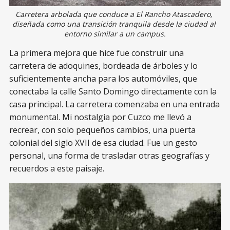
Carretera arbolada que conduce a El Rancho Atascadero, 
diseñada como una transición tranquila desde la ciudad al 
entorno similar a un campus.
La primera mejora que hice fue construir una
carretera de adoquines, bordeada de árboles y lo
suficientemente ancha para los automóviles, que
conectaba la calle Santo Domingo directamente con la
casa principal. La carretera comenzaba en una entrada
monumental. Mi nostalgia por Cuzco me llevó a
recrear, con solo pequeños cambios, una puerta
colonial del siglo XVII de esa ciudad. Fue un gesto
personal, una forma de trasladar otras geografías y
recuerdos a este paisaje.