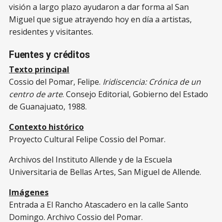
visión a largo plazo ayudaron a dar forma al San
Miguel que sigue atrayendo hoy en día a artistas,
residentes y visitantes.
Fuentes y créditos
Texto principal
Cossio del Pomar, Felipe.
Iridiscencia: Crónica de un
centro de arte
. Consejo Editorial, Gobierno del Estado
de Guanajuato, 1988.
Contexto histórico
Proyecto Cultural Felipe Cossio del Pomar.
Archivos del Instituto Allende y de la Escuela
Universitaria de Bellas Artes, San Miguel de Allende.
Imágenes
Entrada a El Rancho Atascadero en la calle Santo
Domingo. Archivo Cossio del Pomar.