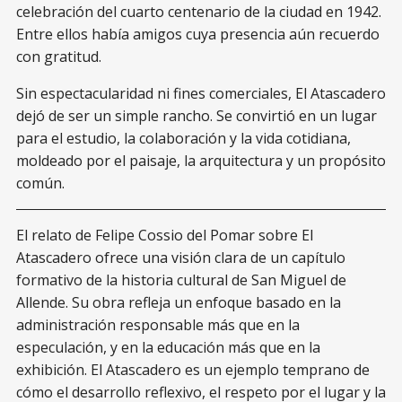
celebración del cuarto centenario de la ciudad en 1942.
Entre ellos había amigos cuya presencia aún recuerdo
con gratitud.
Sin espectacularidad ni fines comerciales, El Atascadero
dejó de ser un simple rancho. Se convirtió en un lugar
para el estudio, la colaboración y la vida cotidiana,
moldeado por el paisaje, la arquitectura y un propósito
común.
El relato de Felipe Cossio del Pomar sobre El
Atascadero ofrece una visión clara de un capítulo
formativo de la historia cultural de San Miguel de
Allende. Su obra refleja un enfoque basado en la
administración responsable más que en la
especulación, y en la educación más que en la
exhibición. El Atascadero es un ejemplo temprano de
cómo el desarrollo reflexivo, el respeto por el lugar y la