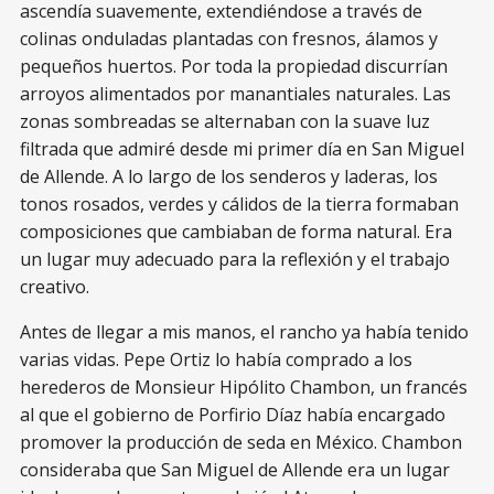
ascendía suavemente, extendiéndose a través de
colinas onduladas plantadas con fresnos, álamos y
pequeños huertos. Por toda la propiedad discurrían
arroyos alimentados por manantiales naturales. Las
zonas sombreadas se alternaban con la suave luz
filtrada que admiré desde mi primer día en San Miguel
de Allende. A lo largo de los senderos y laderas, los
tonos rosados, verdes y cálidos de la tierra formaban
composiciones que cambiaban de forma natural. Era
un lugar muy adecuado para la reflexión y el trabajo
creativo.
Antes de llegar a mis manos, el rancho ya había tenido
varias vidas. Pepe Ortiz lo había comprado a los
herederos de Monsieur Hipólito Chambon, un francés
al que el gobierno de Porfirio Díaz había encargado
promover la producción de seda en México. Chambon
consideraba que San Miguel de Allende era un lugar