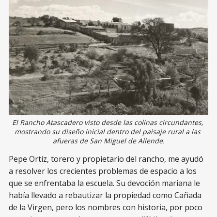
El Rancho Atascadero visto desde las colinas circundantes, 
mostrando su diseño inicial dentro del paisaje rural a las 
afueras de San Miguel de Allende.
Pepe Ortiz, torero y propietario del rancho, me ayudó
a resolver los crecientes problemas de espacio a los
que se enfrentaba la escuela. Su devoción mariana le
había llevado a rebautizar la propiedad como Cañada
de la Virgen, pero los nombres con historia, por poco