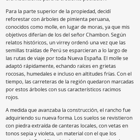
Para la parte superior de la propiedad, decidí
reforestar con árboles de pimienta peruana,
conocidos como molle, en lugar de moras, ya que mis
objetivos diferían de los del señor Chambon. Según
relatos históricos, un virrey ordenó una vez que las
semillas traídas de Perú se esparcieran a lo largo de
las rutas de viaje por toda Nueva España. El molle se
adaptó rápidamente, echando raíces en grietas
rocosas, humedales e incluso en altitudes frías. Con el
tiempo, las carreteras de la región quedaron marcadas
por estos árboles con sus característicos racimos
rojos.
A medida que avanzaba la construcción, el rancho fue
adquiriendo su nueva forma. Los suelos se revistieron
con piedra extraída de canteras locales, con vetas en
tonos sepia y violeta, un material con el que los