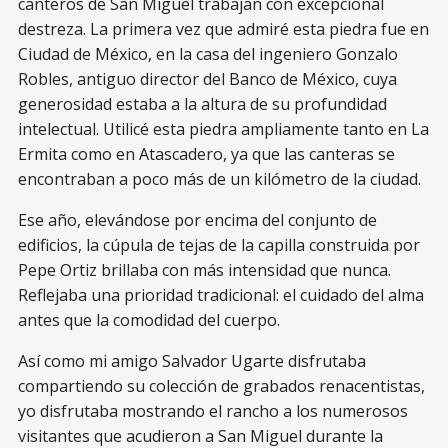
canteros de San Miguel trabajan con excepcional
destreza. La primera vez que admiré esta piedra fue en
Ciudad de México, en la casa del ingeniero Gonzalo
Robles, antiguo director del Banco de México, cuya
generosidad estaba a la altura de su profundidad
intelectual. Utilicé esta piedra ampliamente tanto en La
Ermita como en Atascadero, ya que las canteras se
encontraban a poco más de un kilómetro de la ciudad.
Ese año, elevándose por encima del conjunto de
edificios, la cúpula de tejas de la capilla construida por
Pepe Ortiz brillaba con más intensidad que nunca.
Reflejaba una prioridad tradicional: el cuidado del alma
antes que la comodidad del cuerpo.
Así como mi amigo Salvador Ugarte disfrutaba
compartiendo su colección de grabados renacentistas,
yo disfrutaba mostrando el rancho a los numerosos
visitantes que acudieron a San Miguel durante la