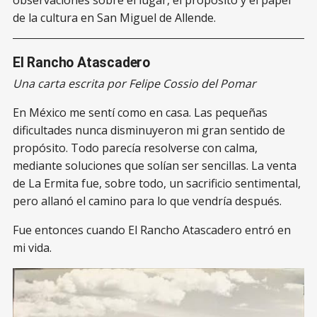
observaciones sobre el lugar, el propósito y el papel
de la cultura en San Miguel de Allende.
El Rancho Atascadero
Una carta escrita por Felipe Cossio del Pomar
En México me sentí como en casa. Las pequeñas
dificultades nunca disminuyeron mi gran sentido de
propósito. Todo parecía resolverse con calma,
mediante soluciones que solían ser sencillas. La venta
de La Ermita fue, sobre todo, un sacrificio sentimental,
pero allanó el camino para lo que vendría después.
Fue entonces cuando El Rancho Atascadero entró en
mi vida.