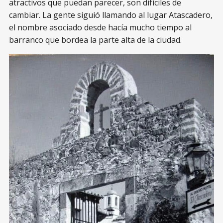
atractivos que puedan parecer, son difíciles de
cambiar. La gente siguió llamando al lugar Atascadero,
el nombre asociado desde hacía mucho tiempo al
barranco que bordea la parte alta de la ciudad.