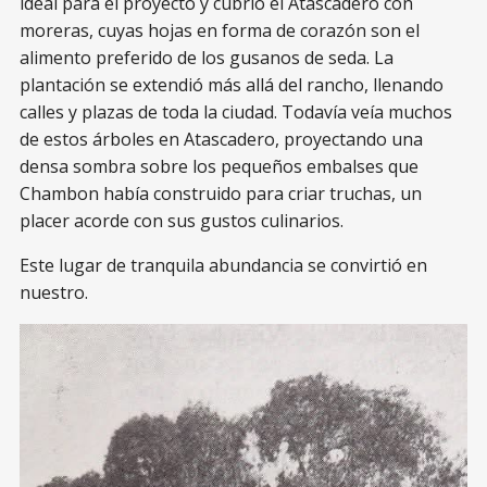
ideal para el proyecto y cubrió el Atascadero con
moreras, cuyas hojas en forma de corazón son el
alimento preferido de los gusanos de seda. La
plantación se extendió más allá del rancho, llenando
calles y plazas de toda la ciudad. Todavía veía muchos
de estos árboles en Atascadero, proyectando una
densa sombra sobre los pequeños embalses que
Chambon había construido para criar truchas, un
placer acorde con sus gustos culinarios.
Este lugar de tranquila abundancia se convirtió en
nuestro.