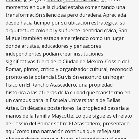
momento en que la ciudad estaba comenzando una
transformación silenciosa pero duradera. Apreciada
desde hacía tiempo por su ubicación estratégica, su
arquitectura colonial y su fuerte identidad cívica, San
Miguel también estaba emergiendo como un lugar
donde artistas, educadores y pensadores
independientes podían crear instituciones
significativas fuera de la Ciudad de México. Cossio del
Pomar, pintor, crítico y organizador cultural, reconoció
pronto este potencial. Su visión encontró un hogar
físico en El Rancho Atascadero, una propiedad
histórica a las afueras de la ciudad que transformó en
un campus para la Escuela Universitaria de Bellas
Artes. En décadas posteriores, la propiedad pasaría a
manos de la familia Maycotte. Lo que sigue es el relato
de Cossio del Pomar sobre El Atascadero, presentado
aquí como una narración continua que refleja sus