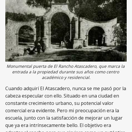
Monumental puerta de El Rancho Atascadero, que marca la 
entrada a la propiedad durante sus años como centro 
académico y residencial.
Cuando adquirí El Atascadero, nunca se me pasó por la
cabeza especular con ello. Situado en una ciudad en
constante crecimiento urbano, su potencial valor
comercial era evidente. Pero mi preocupación era la
escuela, junto con la satisfacción de mejorar un lugar
que ya era intrínsecamente bello. El objetivo era